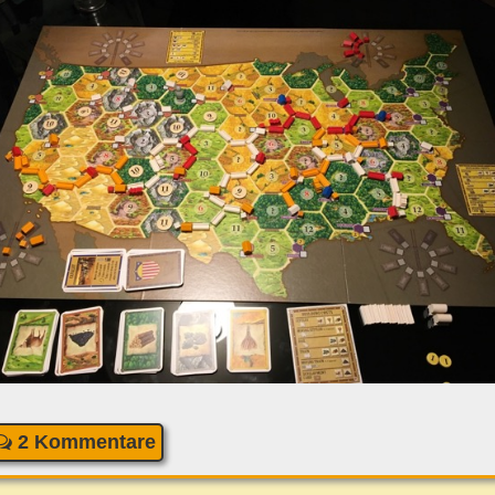
2 Kommentare